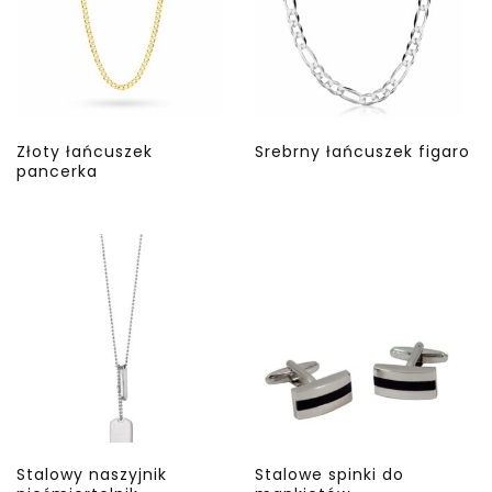
Złoty łańcuszek
Srebrny łańcuszek figaro
pancerka
Stalowy naszyjnik
Stalowe spinki do