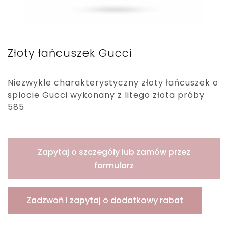
Złoty łańcuszek Gucci
Niezwykle charakterystyczny złoty łańcuszek o
splocie Gucci wykonany z litego złota próby
585
Zapytaj o szczegóły lub zamów przez
formularz
Zadzwoń i zapytaj o dodatkowy rabat