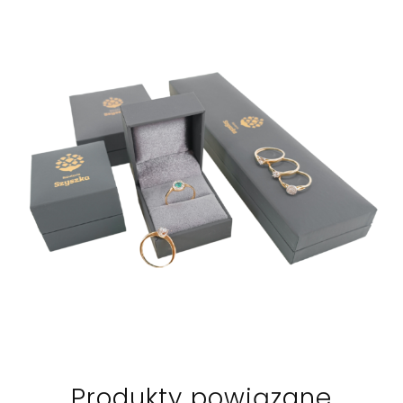
Produkty powiązane