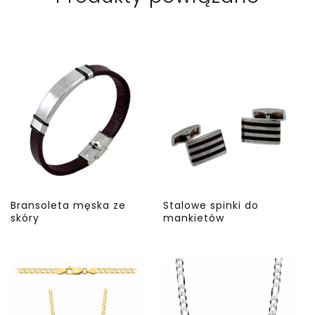
Bransoleta męska ze
Stalowe spinki do
skóry
mankietów