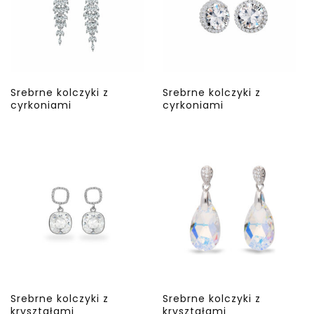
Srebrne kolczyki z
Srebrne kolczyki z
cyrkoniami
cyrkoniami
Srebrne kolczyki z
Srebrne kolczyki z
kryształami
kryształami