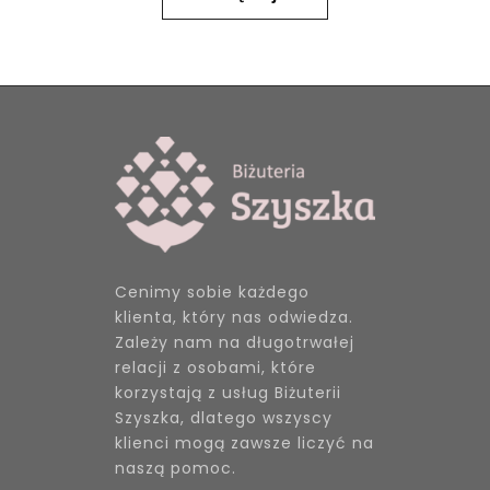
Cenimy sobie każdego
klienta, który nas odwiedza.
Zależy nam na długotrwałej
relacji z osobami, które
korzystają z usług Biżuterii
Szyszka, dlatego wszyscy
klienci mogą zawsze liczyć na
naszą pomoc.