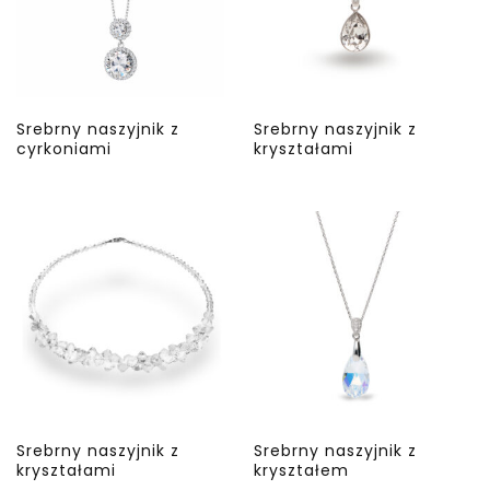
Srebrny naszyjnik z
Srebrny naszyjnik z
cyrkoniami
kryształami
Srebrny naszyjnik z
Srebrny naszyjnik z
kryształami
kryształem