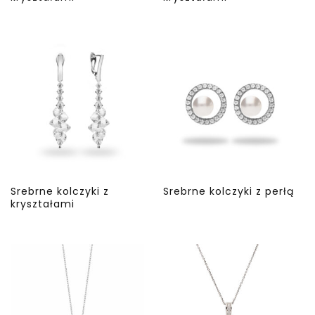
Srebrne kolczyki z
Srebrne kolczyki z perłą
kryształami