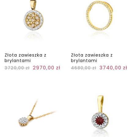
Złota zawieszka z
Złota zawieszka z
brylantami
brylantami
2970,00
zł
3740,00
zł
3720,00
zł
4680,00
zł