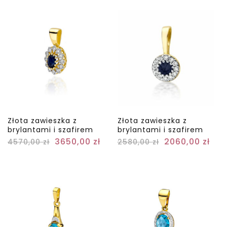
Złota zawieszka z
Złota zawieszka z
brylantami i szafirem
brylantami i szafirem
3650,00
zł
2060,00
zł
4570,00
zł
2580,00
zł