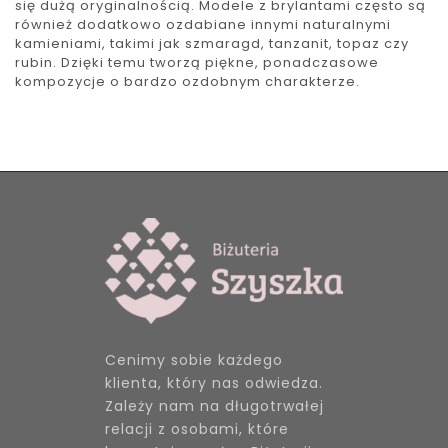
się dużą oryginalnością. Modele z brylantami często są
również dodatkowo ozdabiane innymi naturalnymi
kamieniami, takimi jak szmaragd, tanzanit, topaz czy
rubin. Dzięki temu tworzą piękne, ponadczasowe
kompozycje o bardzo ozdobnym charakterze.
Cenimy sobie każdego
klienta, który nas odwiedza.
Zależy nam na długotrwałej
relacji z osobami, które