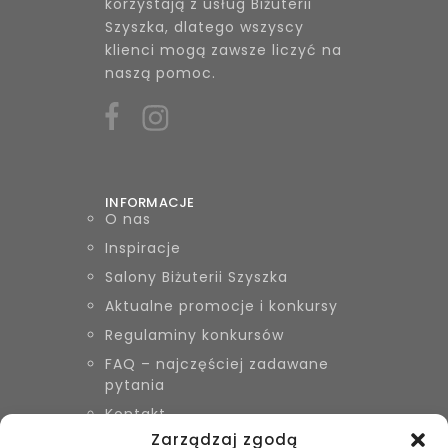
korzystają z usług Biżuterii
Szyszka, dlatego wszyscy
klienci mogą zawsze liczyć na
naszą pomoc.
INFORMACJE
O nas
Inspiracje
Salony Biżuterii Szyszka
Aktualne promocje i konkursy
Regulaminy konkursów
FAQ – najczęściej zadawane
pytania
Kontakt
Zarządzaj zgodą