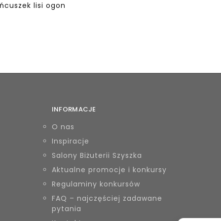
ańcuszek lisi ogon
INFORMACJE
O nas
Inspiracje
Salony Biżuterii Szyszka
Aktualne promocje i konkursy
Regulaminy konkursów
FAQ – najczęściej zadawane
pytania