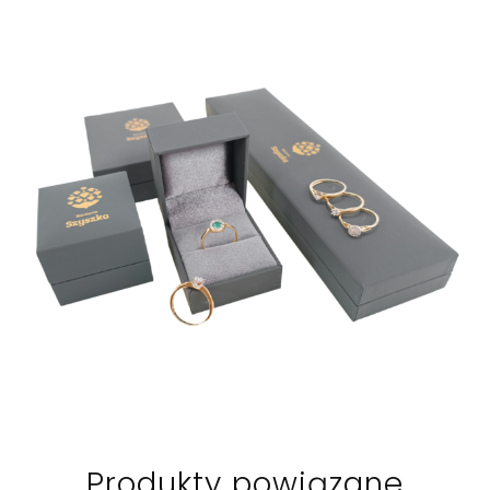
Produkty powiązane