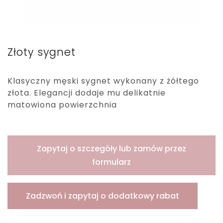
Złoty sygnet
Klasyczny męski sygnet wykonany z żółtego
złota. Elegancji dodaje mu delikatnie
matowiona powierzchnia
Zapytaj o szczegóły lub zamów przez
formularz
Zadzwoń i zapytaj o dodatkowy rabat