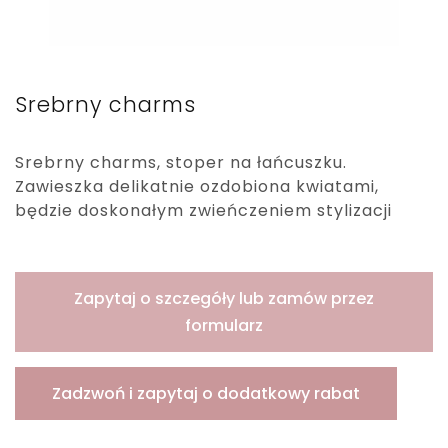
Srebrny charms
Srebrny charms, stoper na łańcuszku.
Zawieszka delikatnie ozdobiona kwiatami,
będzie doskonałym zwieńczeniem stylizacji
Zapytaj o szczegóły lub zamów przez
formularz
Zadzwoń i zapytaj o dodatkowy rabat