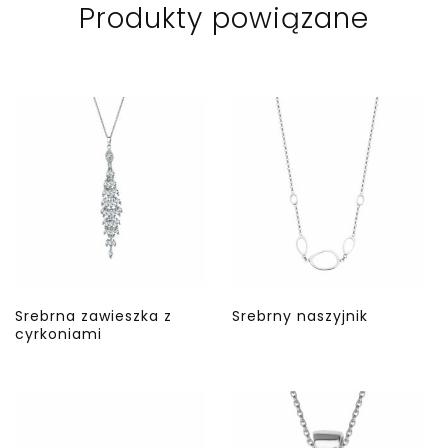
Produkty powiązane
Srebrna zawieszka z
Srebrny naszyjnik
cyrkoniami