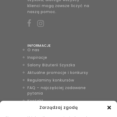
klienci mogą zawsze liczyć na
naszą pomoc.
INFORMACJE
O nas
Inspiracje
Salony Biżuterii Szyszka
Aktualne promocje i konkursy
Regulaminy konkursów
FAQ – najczęściej zadawane
pytania
Kontakt
Zarządzaj zgodą