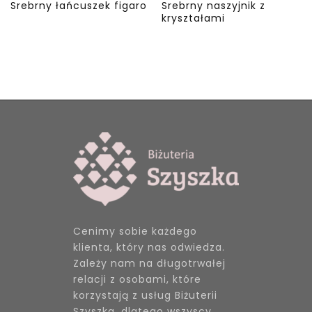
Srebrny łańcuszek figaro
Srebrny naszyjnik z
kryształami
Cenimy sobie każdego
klienta, który nas odwiedza.
Zależy nam na długotrwałej
relacji z osobami, które
korzystają z usług Biżuterii
Szyszka, dlatego wszyscy