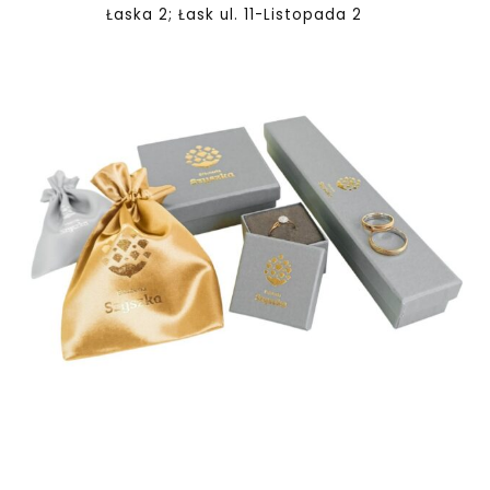
Łaska 2; Łask ul. 11-Listopada 2