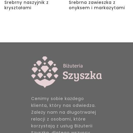
Srebrny naszyjnik z
Srebrna zawieszka z
kryształami
onyksem i markazytami
Cenimy sobie każdego
klienta, który nas odwiedza.
Zależy nam na długotrwałej
relacji z osobami, które
korzystają z usług Biżuterii
Szyszka, dlatego wszyscy