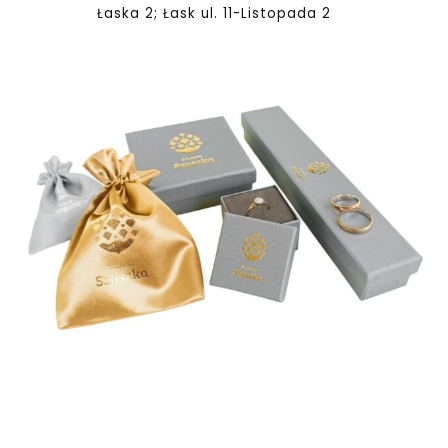
Łaska 2; Łask ul. 11-Listopada 2