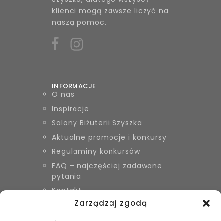
klienci mogą zawsze liczyć na
naszą pomoc.
INFORMACJE
O nas
Inspiracje
Salony Biżuterii Szyszka
Aktualne promocje i konkursy
Regulaminy konkursów
FAQ – najczęściej zadawane
pytania
Kontakt
Zarządzaj zgodą