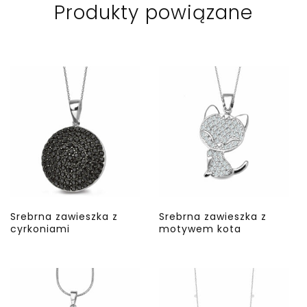
Produkty powiązane
Srebrna zawieszka z
Srebrna zawieszka z
cyrkoniami
motywem kota