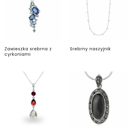
Zawieszka srebrna z
Srebrny naszyjnik
cyrkoniami