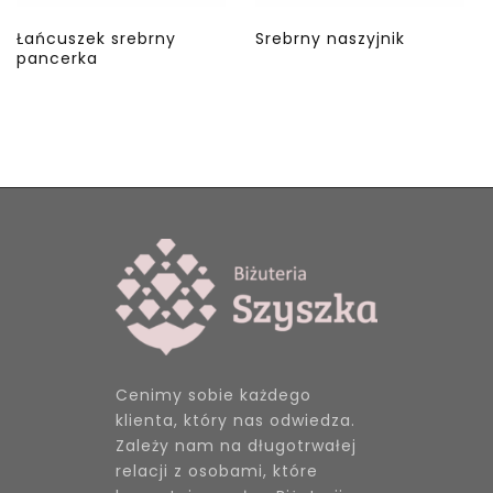
Łańcuszek srebrny
Srebrny naszyjnik
pancerka
Cenimy sobie każdego
klienta, który nas odwiedza.
Zależy nam na długotrwałej
relacji z osobami, które