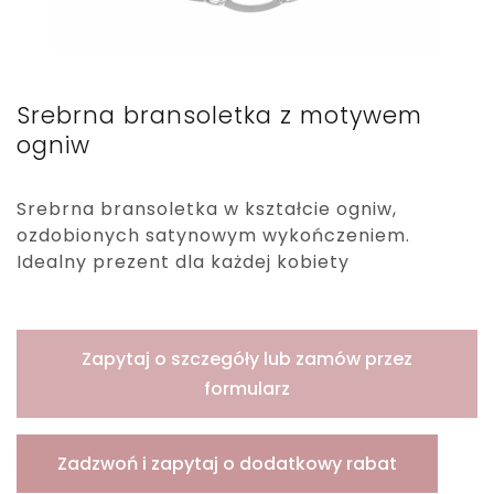
Srebrna bransoletka z motywem
ogniw
Srebrna bransoletka w kształcie ogniw,
ozdobionych satynowym wykończeniem.
Idealny prezent dla każdej kobiety
Zapytaj o szczegóły lub zamów przez
formularz
Zadzwoń i zapytaj o dodatkowy rabat