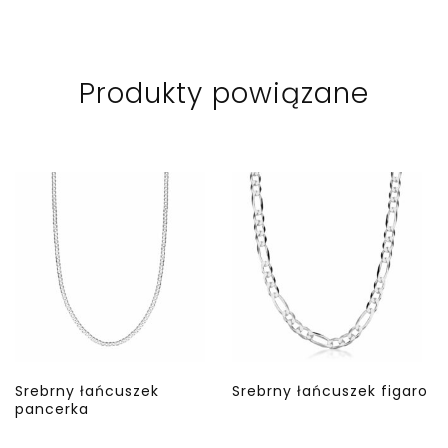
Produkty powiązane
Srebrny łańcuszek
Srebrny łańcuszek figaro
pancerka