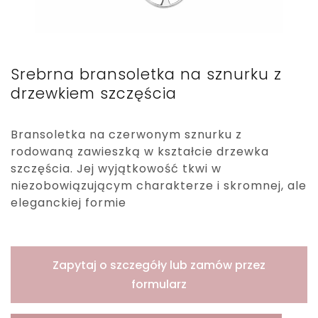
Srebrna bransoletka na sznurku z
drzewkiem szczęścia
Bransoletka na czerwonym sznurku z
rodowaną zawieszką w kształcie drzewka
szczęścia. Jej wyjątkowość tkwi w
niezobowiązującym charakterze i skromnej, ale
eleganckiej formie
Zapytaj o szczegóły lub zamów przez
formularz