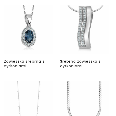
Zawieszka srebrna z
Srebrna zawieszka z
cyrkoniami
cyrkoniami