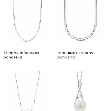
Srebrny łańcuszek
Łańcuszek srebrny
pancerka
pancerka