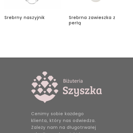
Srebrny naszyjnik
Srebrna zawieszka z
perłą
Cenimy sobie każdego
klienta, który nas odwiedza.
Zależy nam na długotrwałej