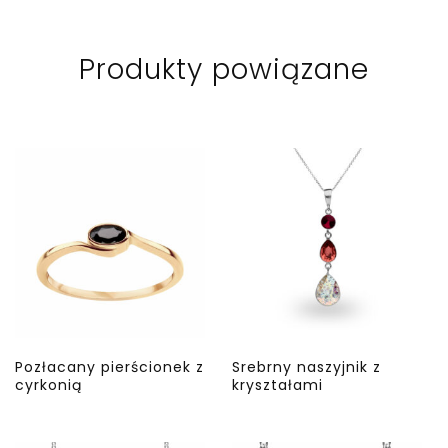
Produkty powiązane
Pozłacany pierścionek z
Srebrny naszyjnik z
cyrkonią
kryształami