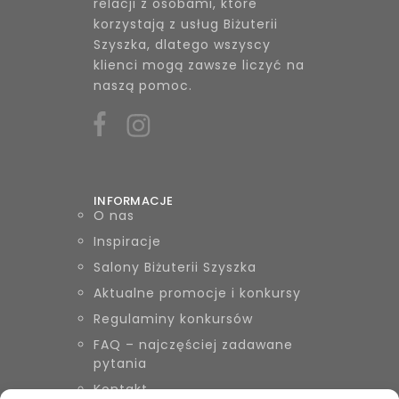
relacji z osobami, które
korzystają z usług Biżuterii
Szyszka, dlatego wszyscy
klienci mogą zawsze liczyć na
naszą pomoc.
INFORMACJE
O nas
Inspiracje
Salony Biżuterii Szyszka
Aktualne promocje i konkursy
Regulaminy konkursów
FAQ – najczęściej zadawane
pytania
Kontakt