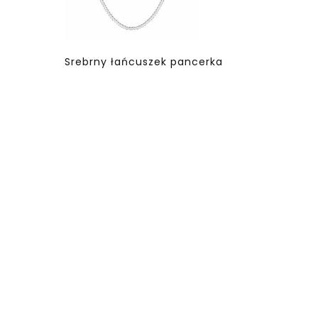
Srebrny łańcuszek pancerka