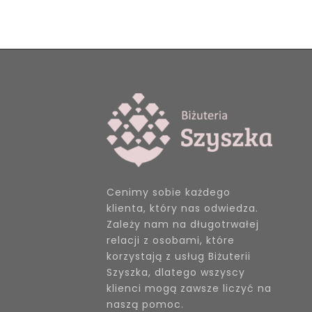
Cenimy sobie każdego
klienta, który nas odwiedza.
Zależy nam na długotrwałej
relacji z osobami, które
korzystają z usług Biżuterii
Szyszka, dlatego wszyscy
klienci mogą zawsze liczyć na
naszą pomoc.