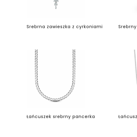
Srebrna zawieszka z cyrkoniami
Srebrny
Łańcuszek srebrny pancerka
Łańcusz