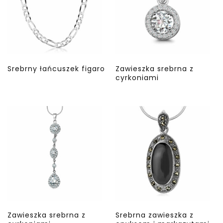
Srebrny łańcuszek figaro
Zawieszka srebrna z
cyrkoniami
Zawieszka srebrna z
Srebrna zawieszka z