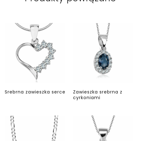
Srebrna zawieszka serce
Zawieszka srebrna z
cyrkoniami