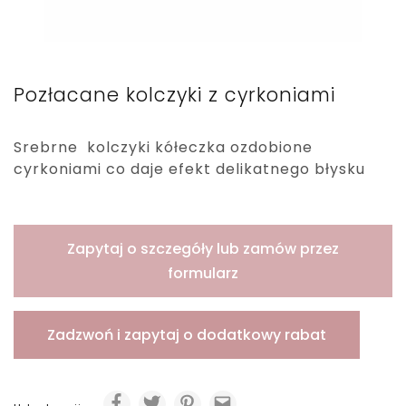
Pozłacane kolczyki z cyrkoniami
Srebrne kolczyki kółeczka ozdobione
cyrkoniami co daje efekt delikatnego błysku
Zapytaj o szczegóły lub zamów przez
formularz
Zadzwoń i zapytaj o dodatkowy rabat