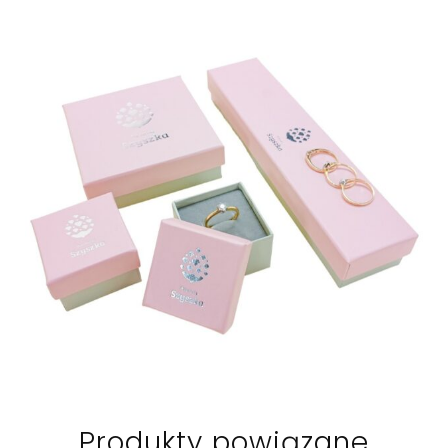
Produkty powiązane