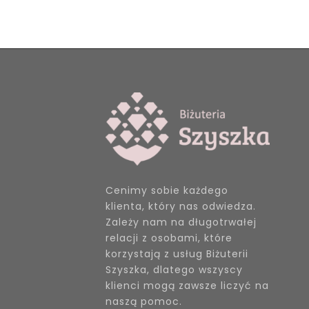
Cenimy sobie każdego
klienta, który nas odwiedza.
Zależy nam na długotrwałej
relacji z osobami, które
korzystają z usług Biżuterii
Szyszka, dlatego wszyscy
klienci mogą zawsze liczyć na
naszą pomoc.