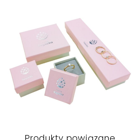
Produkty powiązane