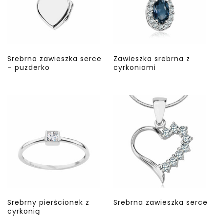
Srebrna zawieszka serce
Zawieszka srebrna z
– puzderko
cyrkoniami
Srebrny pierścionek z
Srebrna zawieszka serce
cyrkonią