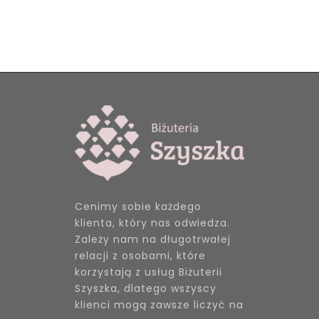
Cenimy sobie każdego
klienta, który nas odwiedza.
Zależy nam na długotrwałej
relacji z osobami, które
korzystają z usług Biżuterii
Szyszka, dlatego wszyscy
klienci mogą zawsze liczyć na