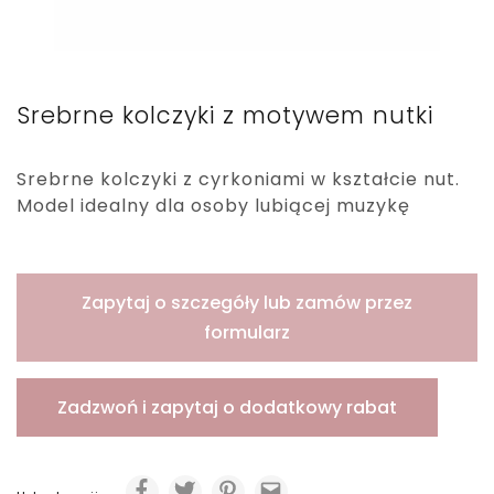
Srebrne kolczyki z motywem nutki
Srebrne kolczyki z cyrkoniami w kształcie nut.
Model idealny dla osoby lubiącej muzykę
Zapytaj o szczegóły lub zamów przez
formularz
Zadzwoń i zapytaj o dodatkowy rabat