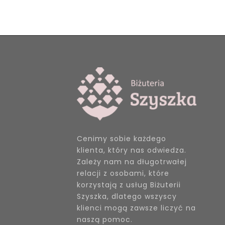
Cenimy sobie każdego
klienta, który nas odwiedza.
Zależy nam na długotrwałej
relacji z osobami, które
korzystają z usług Biżuterii
Szyszka, dlatego wszyscy
klienci mogą zawsze liczyć na
naszą pomoc.