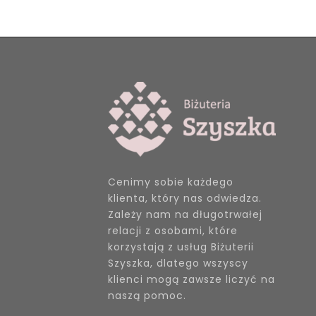
Cenimy sobie każdego
klienta, który nas odwiedza.
Zależy nam na długotrwałej
relacji z osobami, które
korzystają z usług Biżuterii
Szyszka, dlatego wszyscy
klienci mogą zawsze liczyć na
naszą pomoc.