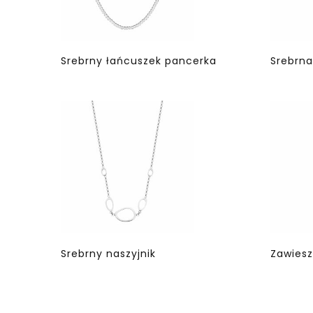
Srebrny łańcuszek pancerka
Srebrna
Srebrny naszyjnik
Zawiesz