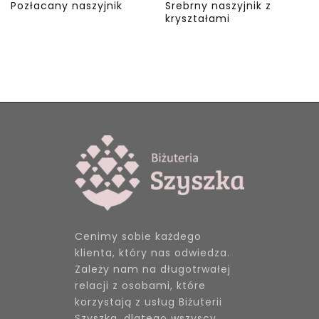
Pozłacany naszyjnik
Srebrny naszyjnik z
kryształami
Cenimy sobie każdego
klienta, który nas odwiedza.
Zależy nam na długotrwałej
relacji z osobami, które
korzystają z usług Biżuterii
Szyszka, dlatego wszyscy