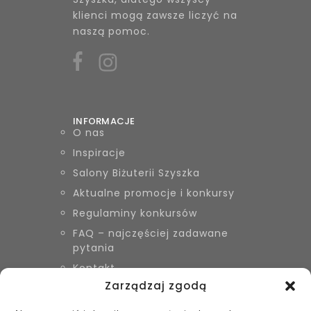
klienci mogą zawsze liczyć na
naszą pomoc.
INFORMACJE
O nas
Inspiracje
Salony Biżuterii Szyszka
Aktualne promocje i konkursy
Regulaminy konkursów
FAQ – najczęściej zadawane
pytania
Kontakt
Zarządzaj zgodą