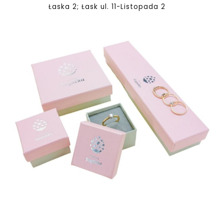
Łaska 2; Łask ul. 11-Listopada 2