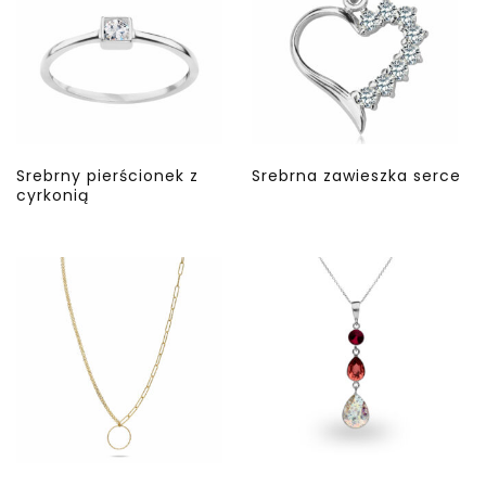
Srebrny pierścionek z
Srebrna zawieszka serce
cyrkonią