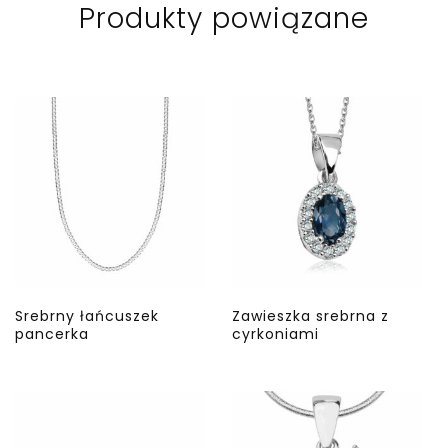
Produkty powiązane
Srebrny łańcuszek
Zawieszka srebrna z
pancerka
cyrkoniami