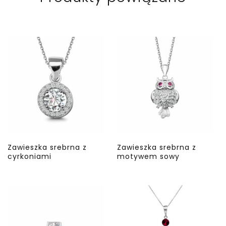
Zawieszka srebrna z
Zawieszka srebrna z
cyrkoniami
motywem sowy