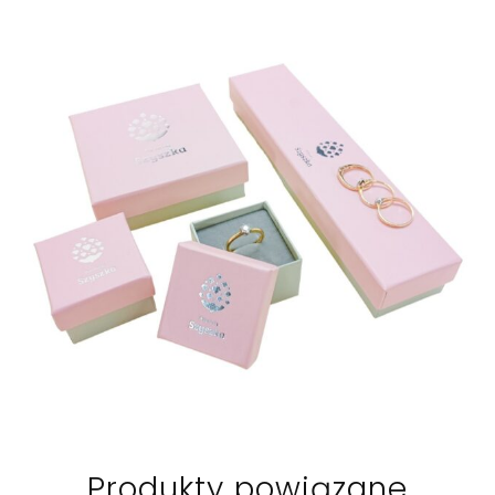
Produkty powiązane