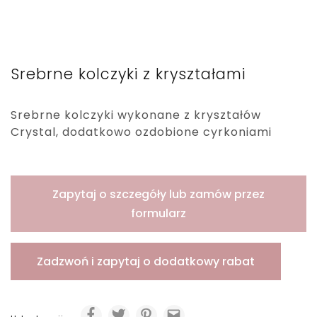
Srebrne kolczyki z kryształami
Srebrne kolczyki wykonane z kryształów
Crystal, dodatkowo ozdobione cyrkoniami
Zapytaj o szczegóły lub zamów przez
formularz
Zadzwoń i zapytaj o dodatkowy rabat