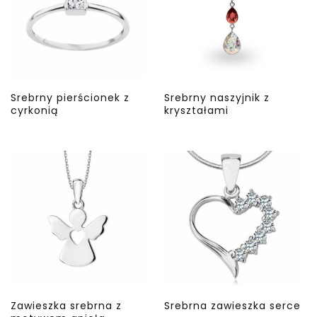
Srebrny pierścionek z
Srebrny naszyjnik z
cyrkonią
kryształami
Zawieszka srebrna z
Srebrna zawieszka serce