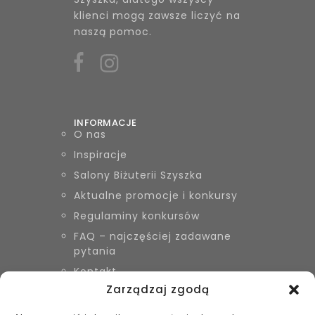
klienci mogą zawsze liczyć na
naszą pomoc.
INFORMACJE
O nas
Inspiracje
Salony Biżuterii Szyszka
Aktualne promocje i konkursy
Regulaminy konkursów
FAQ – najczęściej zadawane
pytania
Kontakt
Zarządzaj zgodą