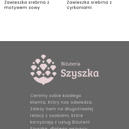
Zawieszka srebrna z
Zawieszka srebrna z
motywem sowy
cyrkoniami
Cenimy sobie każdego
klienta, który nas odwiedza.
Zależy nam na długotrwałej
relacji z osobami, które
korzystają z usług Biżuterii
Szyszka, dlatego wszyscy