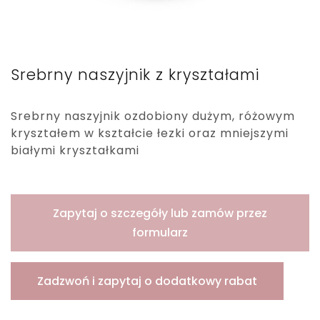
Srebrny naszyjnik z kryształami
Srebrny naszyjnik ozdobiony dużym, różowym
kryształem w kształcie łezki oraz mniejszymi
białymi kryształkami
Zapytaj o szczegóły lub zamów przez
formularz
Zadzwoń i zapytaj o dodatkowy rabat