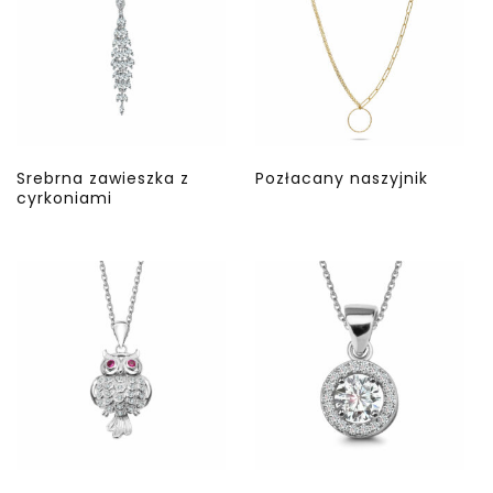
Srebrna zawieszka z
Pozłacany naszyjnik
cyrkoniami