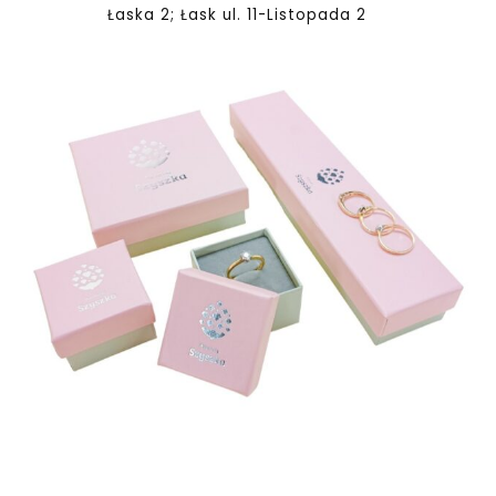
Łaska 2; Łask ul. 11-Listopada 2