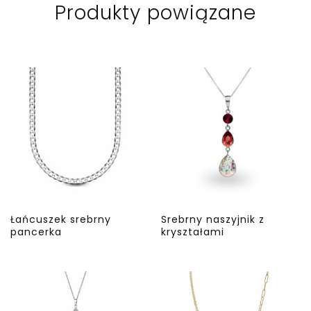
Produkty powiązane
Łańcuszek srebrny
Srebrny naszyjnik z
pancerka
kryształami