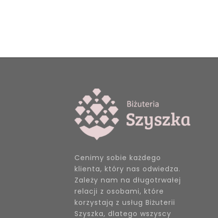
Cenimy sobie każdego
klienta, który nas odwiedza.
Zależy nam na długotrwałej
relacji z osobami, które
korzystają z usług Biżuterii
Szyszka, dlatego wszyscy