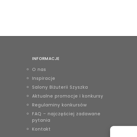
INFORMACJE
O nas
Inspiracje
Salony Biżuterii Szyszka
Aktualne promocje i konkursy
Regulaminy konkursów
FAQ – najczęściej zadawane
pytania
Kontakt