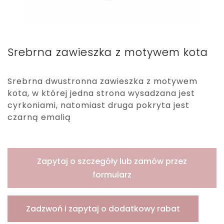
Srebrna zawieszka z motywem kota
Srebrna dwustronna zawieszka z motywem
kota, w której jedna strona wysadzana jest
cyrkoniami, natomiast druga pokryta jest
czarną emalią
Zapytaj o szczegóły lub zamów przez
formularz
Zadzwoń i zapytaj o dodatkowy rabat