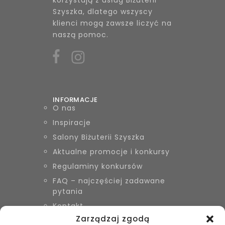
Szyszka, dlatego wszyscy
klienci mogą zawsze liczyć na
naszą pomoc.
INFORMACJE
O nas
Inspiracje
Salony Biżuterii Szyszka
Aktualne promocje i konkursy
Regulaminy konkursów
FAQ – najczęściej zadawane
pytania
Kontakt
Zarządzaj zgodą