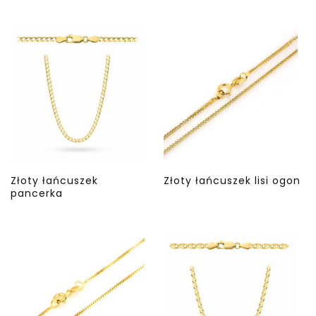
Złoty łańcuszek
Złoty łańcuszek lisi ogon
pancerka