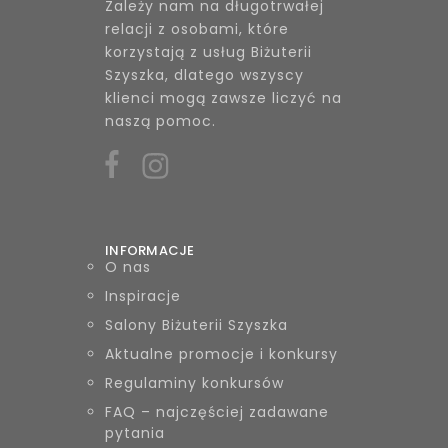
Zależy nam na długotrwałej
relacji z osobami, które
korzystają z usług Biżuterii
Szyszka, dlatego wszyscy
klienci mogą zawsze liczyć na
naszą pomoc.
INFORMACJE
O nas
Inspiracje
Salony Biżuterii Szyszka
Aktualne promocje i konkursy
Regulaminy konkursów
FAQ – najczęściej zadawane
pytania