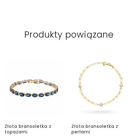
Produkty powiązane
Złota bransoletka z
Złota bransoletka z
topazami
perłami