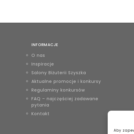
INFORMACJE
O nas
Inspiracje
Salony Biżuterii Szyszka
Aktualne promocje i konkursy
Regulaminy konkursów
FAQ – najczęściej zadawane
pytania
Kontakt
Aby zapew