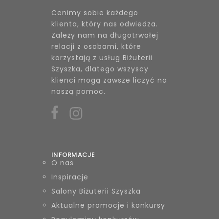
Cenimy sobie każdego
klienta, który nas odwiedza.
Zależy nam na długotrwałej
relacji z osobami, które
korzystają z usług Biżuterii
Szyszka, dlatego wszyscy
klienci mogą zawsze liczyć na
naszą pomoc.
INFORMACJE
O nas
Inspiracje
Salony Biżuterii Szyszka
Aktualne promocje i konkursy