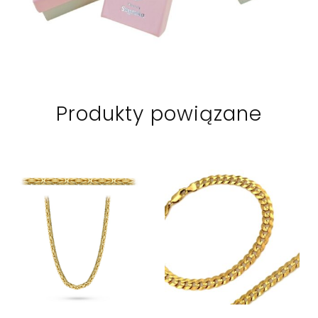
Produkty powiązane