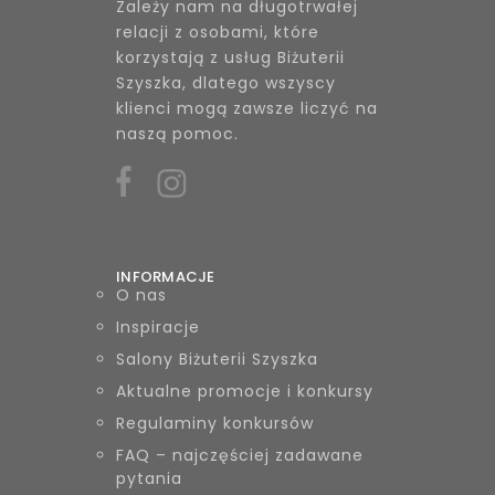
Zależy nam na długotrwałej
relacji z osobami, które
korzystają z usług Biżuterii
Szyszka, dlatego wszyscy
klienci mogą zawsze liczyć na
naszą pomoc.
INFORMACJE
O nas
Inspiracje
Salony Biżuterii Szyszka
Aktualne promocje i konkursy
Regulaminy konkursów
FAQ – najczęściej zadawane
pytania