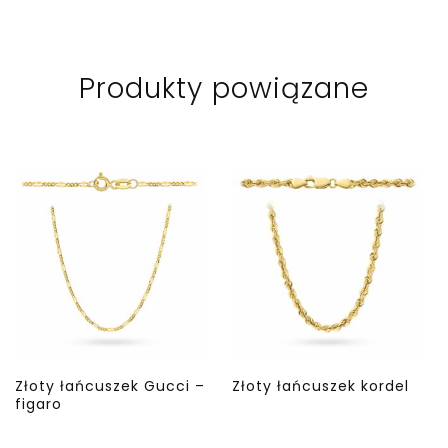
Produkty powiązane
Złoty łańcuszek Gucci –
Złoty łańcuszek kordel
figaro