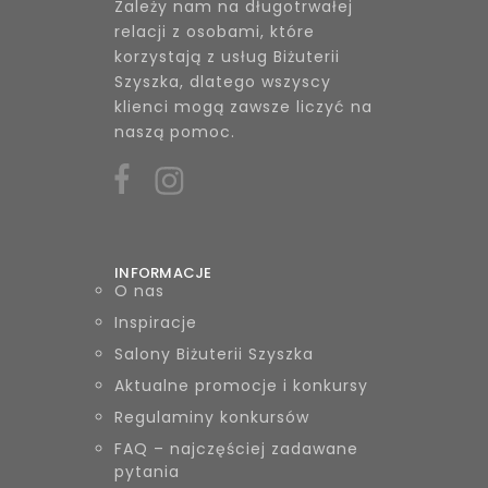
Zależy nam na długotrwałej
relacji z osobami, które
korzystają z usług Biżuterii
Szyszka, dlatego wszyscy
klienci mogą zawsze liczyć na
naszą pomoc.
INFORMACJE
O nas
Inspiracje
Salony Biżuterii Szyszka
Aktualne promocje i konkursy
Regulaminy konkursów
FAQ – najczęściej zadawane
pytania