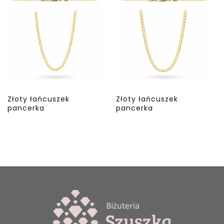
Złoty łańcuszek
Złoty łańcuszek
pancerka
pancerka