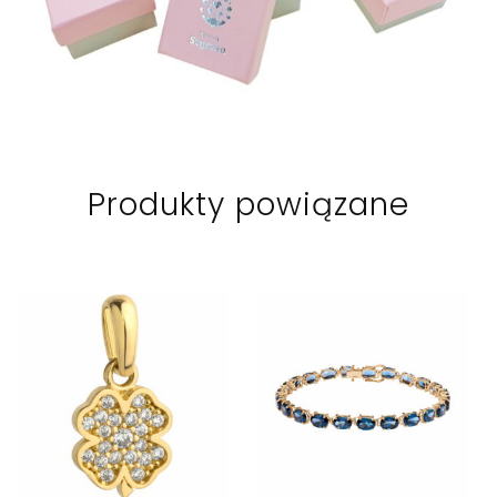
Produkty powiązane