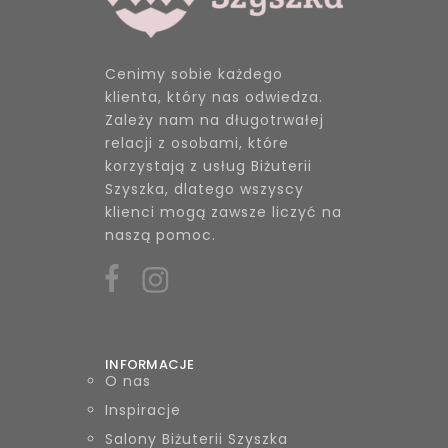
Cenimy sobie każdego
klienta, który nas odwiedza.
Zależy nam na długotrwałej
relacji z osobami, które
korzystają z usług Biżuterii
Szyszka, dlatego wszyscy
klienci mogą zawsze liczyć na
naszą pomoc.
INFORMACJE
O nas
Inspiracje
Salony Biżuterii Szyszka