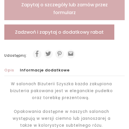
Zapytaj o szczegóły lub zamów przez
formularz
Zadzwoń i zapytaj o dodatkowy rabat
Udostępnij:
Opis
Informacje dodatkowe
W salonach Biżuterii Szyszka każda zakupiona
biżuteria pakowana jest
w eleganckie pudełko
oraz torebkę prezentową.
Opakowania dostępne w naszych salonach
występują w wersji ciemno lub jasnoszarej a
także w kolorystyce subtelnego różu.