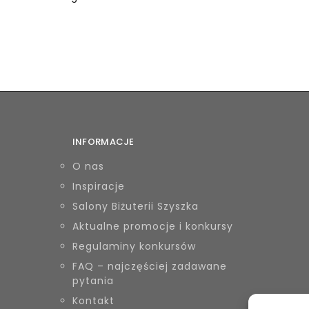
INFORMACJE
O nas
Inspiracje
Salony Biżuterii Szyszka
Aktualne promocje i konkursy
Regulaminy konkursów
FAQ – najczęściej zadawane
pytania
Kontakt