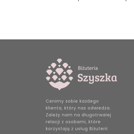
Cenimy sobie każdego
klienta, który nas odwiedza.
Zależy nam na długotrwałej
relacji z osobami, które
korzystają z usług Biżuterii