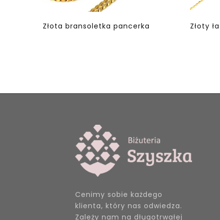
Złota bransoletka pancerka
Złoty ł
Cenimy sobie każdego
klienta, który nas odwiedza.
Zależy nam na długotrwałej