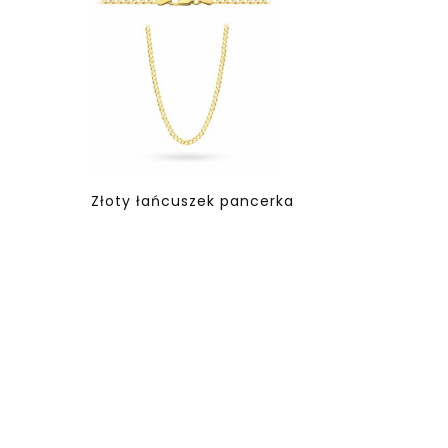
Złoty łańcuszek pancerka