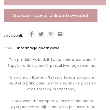
Zadzwoń i zapytaj o dodatkowy rabat
Udostępnij:
Opis
Informacje dodatkowe
Ten produkt wzbudził Twoje zainteresowanie?
Zapytaj o dostępność poszukiwanego rozmiaru.
W salonach Biżuterii Szyszka każda zakupiona
biżuteria pakowana jest
w eleganckie pudełko
oraz torebkę prezentową.
Opakowania dostępne w naszych salonach
występują w wersji ciemno lub jasnoszarej a