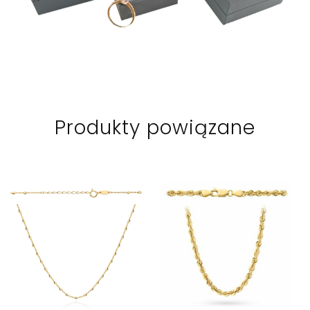
Produkty powiązane