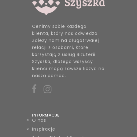
Cenimy sobie każdego
klienta, który nas odwiedza.
Zależy nam na długotrwałej
relacji z osobami, które
korzystają z usług Biżuterii
Szyszka, dlatego wszyscy
klienci mogą zawsze liczyć na
naszą pomoc.
INFORMACJE
O nas
Inspiracje