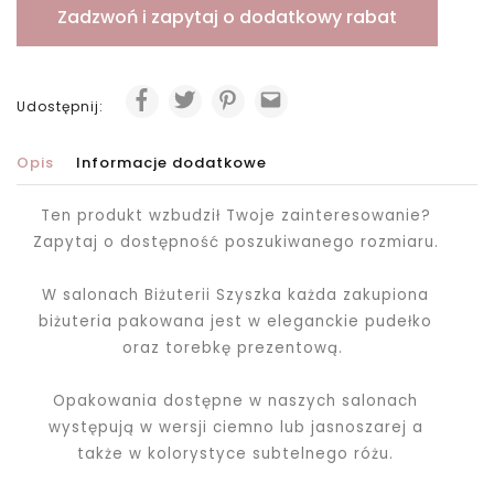
Zadzwoń i zapytaj o dodatkowy rabat
Udostępnij:
Opis
Informacje dodatkowe
Ten produkt wzbudził Twoje zainteresowanie?
Zapytaj o dostępność poszukiwanego rozmiaru.
W salonach Biżuterii Szyszka każda zakupiona
biżuteria pakowana jest
w eleganckie pudełko
oraz torebkę prezentową.
Opakowania dostępne w naszych salonach
występują w wersji ciemno lub jasnoszarej a
także w kolorystyce subtelnego różu.