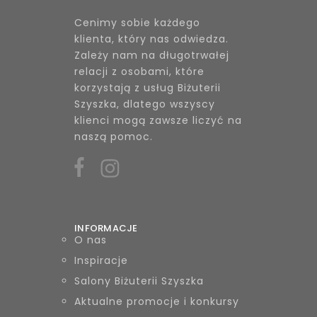
Cenimy sobie każdego
klienta, który nas odwiedza.
Zależy nam na długotrwałej
relacji z osobami, które
korzystają z usług Biżuterii
Szyszka, dlatego wszyscy
klienci mogą zawsze liczyć na
naszą pomoc.
INFORMACJE
O nas
Inspiracje
Salony Biżuterii Szyszka
Aktualne promocje i konkursy