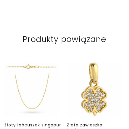
Produkty powiązane
Złoty łańcuszek singapur
Złota zawieszka