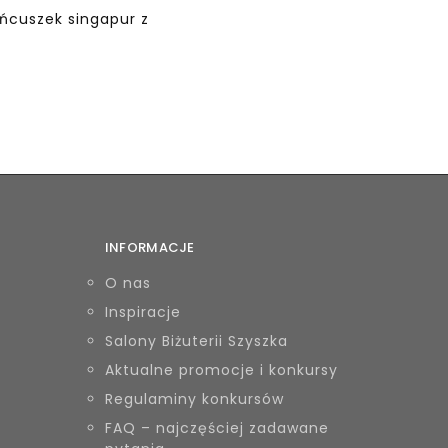
ańcuszek singapur z
INFORMACJE
O nas
Inspiracje
Salony Biżuterii Szyszka
Aktualne promocje i konkursy
Regulaminy konkursów
FAQ – najczęściej zadawane