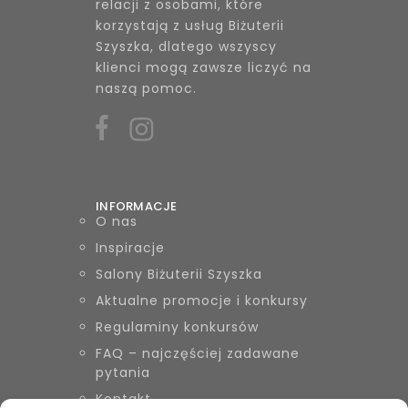
relacji z osobami, które
korzystają z usług Biżuterii
Szyszka, dlatego wszyscy
klienci mogą zawsze liczyć na
naszą pomoc.
INFORMACJE
O nas
Inspiracje
Salony Biżuterii Szyszka
Aktualne promocje i konkursy
Regulaminy konkursów
FAQ – najczęściej zadawane
pytania
Kontakt