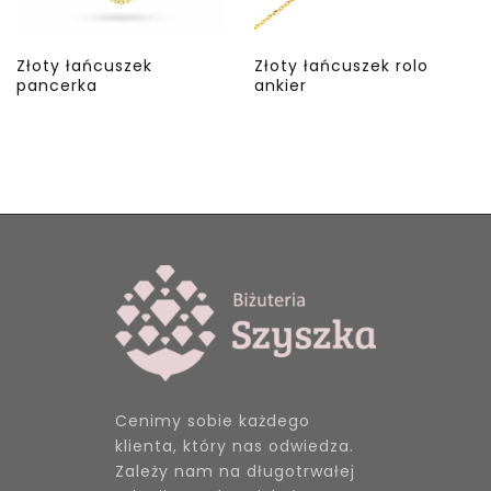
Złoty łańcuszek
Złoty łańcuszek rolo
pancerka
ankier
Cenimy sobie każdego
klienta, który nas odwiedza.
Zależy nam na długotrwałej