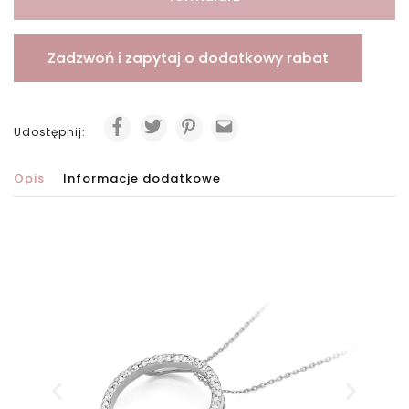
Zadzwoń i zapytaj o dodatkowy rabat
Udostępnij:
Opis
Informacje dodatkowe