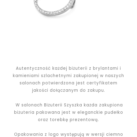
Autentyczność każdej biżuterii z brylantami i
kamieniami szlachetnymi zakupionej w naszych
salonach potwierdzona jest certyfikatem
jakości dołączanym do zakupu.
W salonach Biżuterii Szyszka każda zakupiona
biżuteria pakowana jest w eleganckie pudełko
oraz torebkę prezentową.
Opakowania z logo występują w wersji ciemno