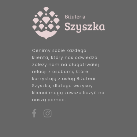
Cenimy sobie każdego
klienta, który nas odwiedza.
Zależy nam na długotrwałej
relacji z osobami, które
korzystają z usług Biżuterii
Szyszka, dlatego wszyscy
klienci mogą zawsze liczyć na
naszą pomoc.