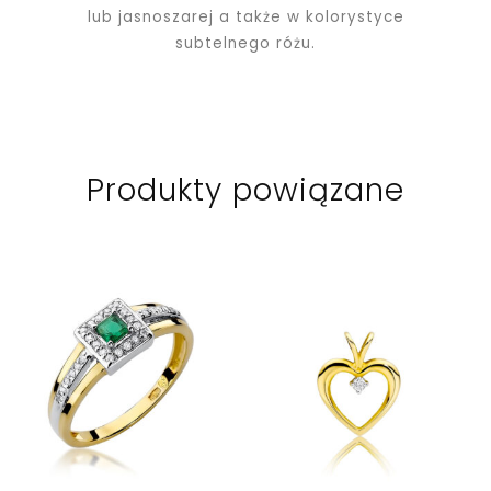
lub jasnoszarej a także w kolorystyce
subtelnego różu.
Produkty powiązane