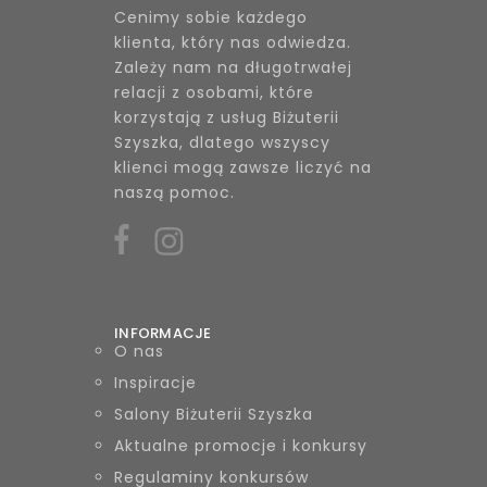
Cenimy sobie każdego
klienta, który nas odwiedza.
Zależy nam na długotrwałej
relacji z osobami, które
korzystają z usług Biżuterii
Szyszka, dlatego wszyscy
klienci mogą zawsze liczyć na
naszą pomoc.
INFORMACJE
O nas
Inspiracje
Salony Biżuterii Szyszka
Aktualne promocje i konkursy
Regulaminy konkursów