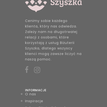
Cenimy sobie każdego
klienta, który nas odwiedza.
Zależy nam na długotrwałej
relacji z osobami, które
korzystają z usług Biżuterii
Szyszka, dlatego wszyscy
klienci mogą zawsze liczyć na
naszą pomoc.
INFORMACJE
O nas
Inspiracje