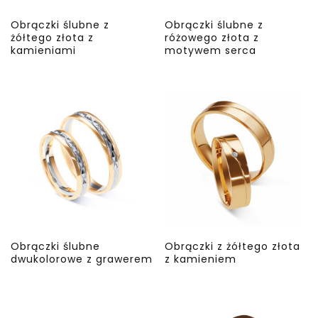
Obrączki ślubne z
Obrączki ślubne z
żółtego złota z
różowego złota z
kamieniami
motywem serca
Obrączki ślubne
Obrączki z żółtego złota
dwukolorowe z grawerem
z kamieniem