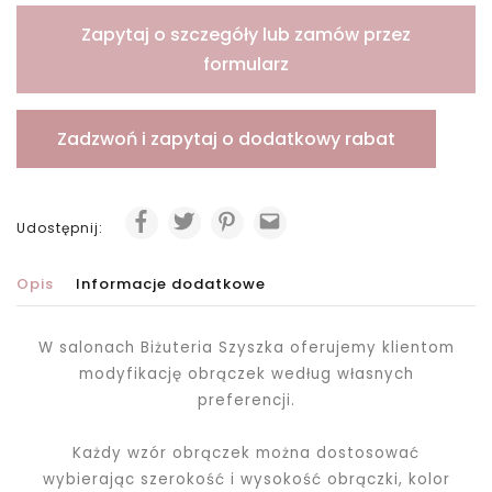
Zapytaj o szczegóły lub zamów przez
formularz
Zadzwoń i zapytaj o dodatkowy rabat
Udostępnij:
Opis
Informacje dodatkowe
W salonach Biżuteria Szyszka oferujemy klientom
modyfikację obrączek według własnych
preferencji.
Każdy wzór obrączek można dostosować
wybierając szerokość i wysokość obrączki, kolor