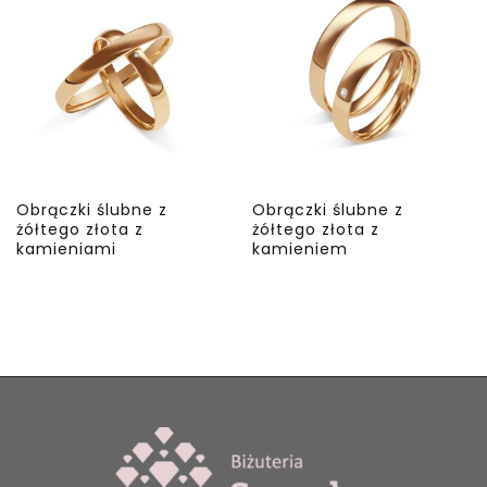
Obrączki ślubne z
Obrączki ślubne z
żółtego złota z
żółtego złota z
kamieniami
kamieniem