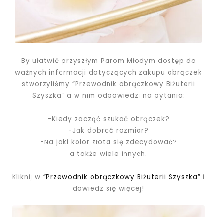
By ułatwić przyszłym Parom Młodym dostęp do
ważnych informacji dotyczących zakupu obrączek
stworzyliśmy “Przewodnik obrączkowy Biżuterii
Szyszka” a w nim odpowiedzi na pytania:
-Kiedy zacząć szukać obrączek?
-Jak dobrać rozmiar?
-Na jaki kolor złota się zdecydować?
a także wiele innych.
Kliknij w
“Przewodnik obrączkowy Biżuterii Szyszka”
i
dowiedz się więcej!