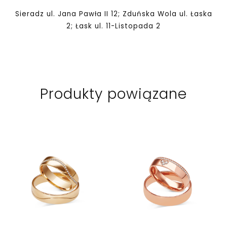
Sieradz ul. Jana Pawła II 12; Zduńska Wola ul. Łaska
2; Łask ul. 11-Listopada 2
Produkty powiązane