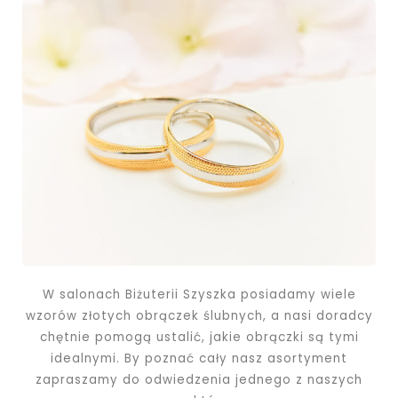
W salonach Biżuterii Szyszka posiadamy wiele
wzorów złotych obrączek ślubnych, a nasi doradcy
chętnie pomogą ustalić, jakie obrączki są tymi
idealnymi. By poznać cały nasz asortyment
zapraszamy do odwiedzenia jednego z naszych