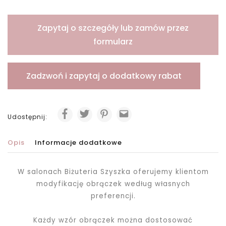
Zapytaj o szczegóły lub zamów przez
formularz
Zadzwoń i zapytaj o dodatkowy rabat
Udostępnij:
Opis
Informacje dodatkowe
W salonach Biżuteria Szyszka oferujemy klientom
modyfikację obrączek według własnych
preferencji.
Każdy wzór obrączek można dostosować