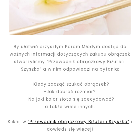
By ułatwić przyszłym Parom Młodym dostęp do
ważnych informacji dotyczących zakupu obrączek
stworzyliśmy “Przewodnik obrączkowy Biżuterii
Szyszka” a w nim odpowiedzi na pytania:
-Kiedy zacząć szukać obrączek?
-Jak dobrać rozmiar?
-Na jaki kolor złota się zdecydować?
a także wiele innych.
Kliknij w
“Przewodnik obrączkowy Biżuterii Szyszka”
i
dowiedz się więcej!