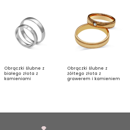
Obrączki ślubne z
Obrączki ślubne z
białego złota z
żółtego złota z
kamieniami
grawerem i kamieniem