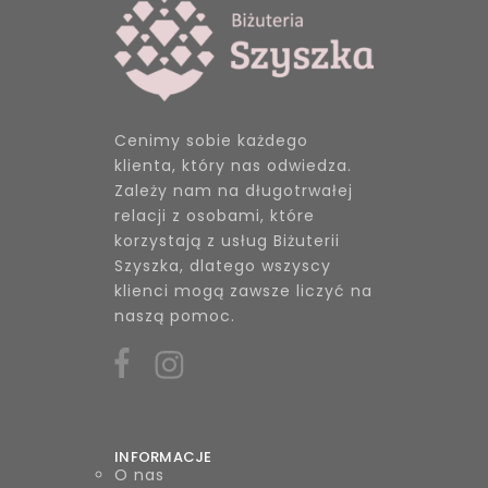
Cenimy sobie każdego
klienta, który nas odwiedza.
Zależy nam na długotrwałej
relacji z osobami, które
korzystają z usług Biżuterii
Szyszka, dlatego wszyscy
klienci mogą zawsze liczyć na
naszą pomoc.
INFORMACJE
O nas