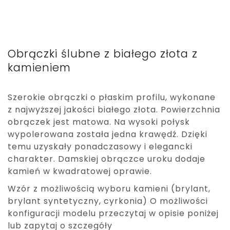
Obrączki ślubne z białego złota z
kamieniem
Szerokie obrączki o płaskim profilu, wykonane
z najwyższej jakości białego złota. Powierzchnia
obrączek jest matowa. Na wysoki połysk
wypolerowana została jedna krawędź. Dzięki
temu uzyskały ponadczasowy i elegancki
charakter. Damskiej obrączce uroku dodaje
kamień w kwadratowej oprawie.
Wzór z możliwością wyboru kamieni (brylant,
brylant syntetyczny, cyrkonia) O możliwości
konfiguracji modelu przeczytaj w opisie poniżej
lub zapytaj o szczegóły