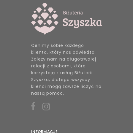
Cenimy sobie każdego
klienta, który nas odwiedza.
Zależy nam na długotrwałej
relacji z osobami, które
korzystają z usług Biżuterii
Szyszka, dlatego wszyscy
klienci mogą zawsze liczyć na
naszą pomoc.
INFORMACJE