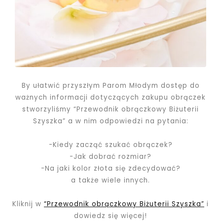
By ułatwić przyszłym Parom Młodym dostęp do
ważnych informacji dotyczących zakupu obrączek
stworzyliśmy “Przewodnik obrączkowy Biżuterii
Szyszka” a w nim odpowiedzi na pytania:
-Kiedy zacząć szukać obrączek?
-Jak dobrać rozmiar?
-Na jaki kolor złota się zdecydować?
a także wiele innych.
Kliknij w
“Przewodnik obrączkowy Biżuterii Szyszka”
i
dowiedz się więcej!