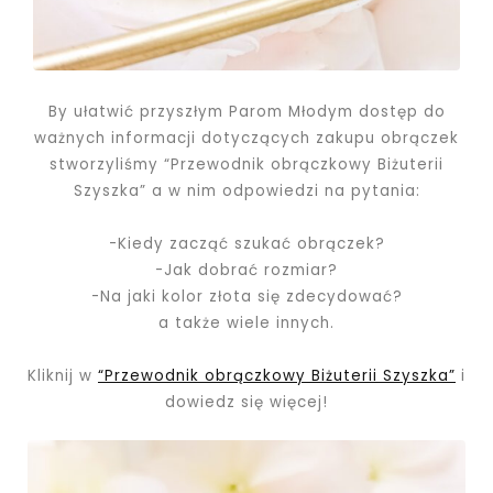
By ułatwić przyszłym Parom Młodym dostęp do
ważnych informacji dotyczących zakupu obrączek
stworzyliśmy “Przewodnik obrączkowy Biżuterii
Szyszka” a w nim odpowiedzi na pytania:
-Kiedy zacząć szukać obrączek?
-Jak dobrać rozmiar?
-Na jaki kolor złota się zdecydować?
a także wiele innych.
Kliknij w
“Przewodnik obrączkowy Biżuterii Szyszka”
i
dowiedz się więcej!