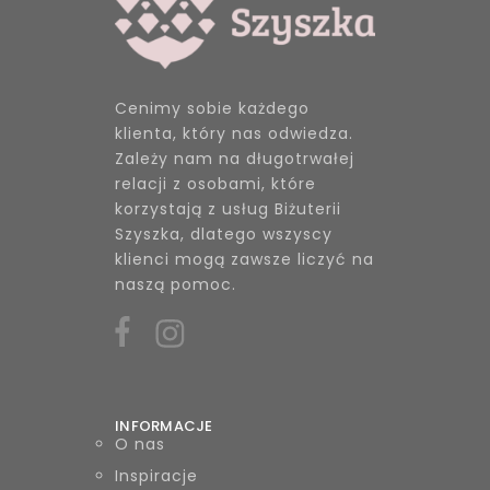
Cenimy sobie każdego
klienta, który nas odwiedza.
Zależy nam na długotrwałej
relacji z osobami, które
korzystają z usług Biżuterii
Szyszka, dlatego wszyscy
klienci mogą zawsze liczyć na
naszą pomoc.
INFORMACJE
O nas
Inspiracje