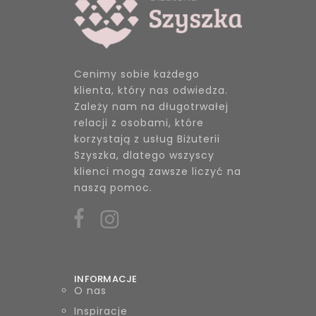
Cenimy sobie każdego
klienta, który nas odwiedza.
Zależy nam na długotrwałej
relacji z osobami, które
korzystają z usług Biżuterii
Szyszka, dlatego wszyscy
klienci mogą zawsze liczyć na
naszą pomoc.
INFORMACJE
O nas
Inspiracje