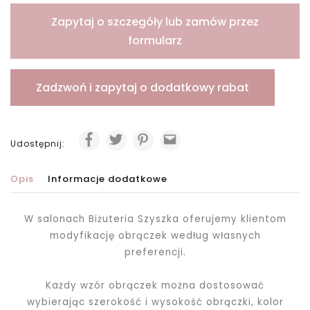
Zapytaj o szczegóły lub zamów przez
formularz
Zadzwoń i zapytaj o dodatkowy rabat
Udostępnij:
Opis
Informacje dodatkowe
W salonach Biżuteria Szyszka oferujemy klientom
modyfikację obrączek według własnych
preferencji.
Każdy wzór obrączek można dostosować
wybierając szerokość i wysokość obrączki, kolor