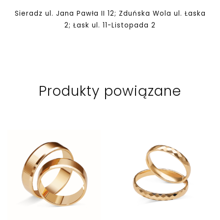
Sieradz ul. Jana Pawła II 12; Zduńska Wola ul. Łaska
2; Łask ul. 11-Listopada 2
Produkty powiązane