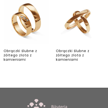
Obrączki ślubne z
Obrączki ślubne z
żółtego złota z
żółtego złota z
kamieniami
kamieniami