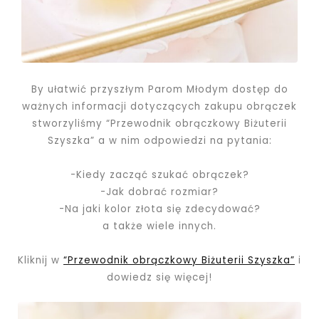
By ułatwić przyszłym Parom Młodym dostęp do
ważnych informacji dotyczących zakupu obrączek
stworzyliśmy “Przewodnik obrączkowy Biżuterii
Szyszka” a w nim odpowiedzi na pytania:
-Kiedy zacząć szukać obrączek?
-Jak dobrać rozmiar?
-Na jaki kolor złota się zdecydować?
a także wiele innych.
Kliknij w
“Przewodnik obrączkowy Biżuterii Szyszka”
i
dowiedz się więcej!