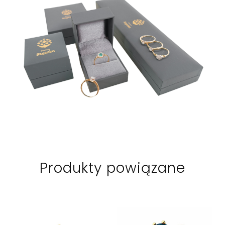
Produkty powiązane