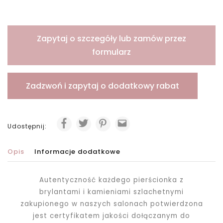
Zapytaj o szczegóły lub zamów przez
formularz
Zadzwoń i zapytaj o dodatkowy rabat
Udostępnij:
Opis
Informacje dodatkowe
Autentyczność każdego pierścionka z
brylantami i kamieniami szlachetnymi
zakupionego
w naszych salonach potwierdzona
jest certyfikatem jakości dołączanym do