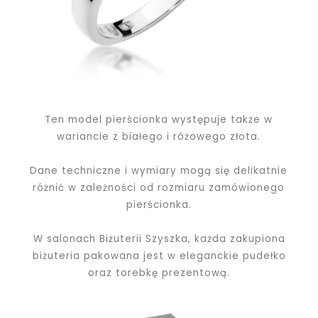
Ten model pierścionka występuje także w
wariancie z białego i różowego złota.
Dane techniczne i wymiary mogą się delikatnie
różnić w zależności od rozmiaru zamówionego
pierścionka.
W salonach Biżuterii Szyszka, każda zakupiona
biżuteria pakowana jest w eleganckie pudełko
oraz torebkę prezentową.