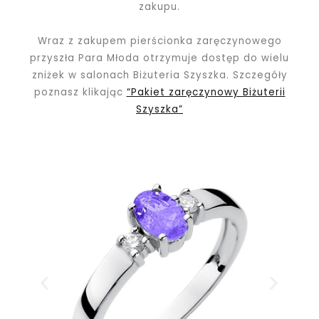
zakupu.
Wraz z zakupem pierścionka zaręczynowego
przyszła Para Młoda otrzymuje dostęp do wielu
zniżek w salonach Biżuteria Szyszka. Szczegóły
poznasz klikając
“Pakiet zaręczynowy Biżuterii
Szyszka”