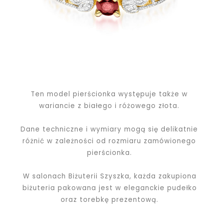
Ten model pierścionka występuje także w
wariancie z białego i różowego złota.
Dane techniczne i wymiary mogą się delikatnie
różnić w zależności od rozmiaru zamówionego
pierścionka.
W salonach Biżuterii Szyszka, każda zakupiona
biżuteria pakowana jest w eleganckie pudełko
oraz torebkę prezentową.