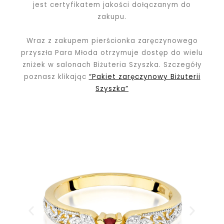
jest certyfikatem jakości dołączanym do
zakupu.
Wraz z zakupem pierścionka zaręczynowego
przyszła Para Młoda otrzymuje dostęp do wielu
zniżek w salonach Biżuteria Szyszka. Szczegóły
poznasz klikając
“Pakiet zaręczynowy Biżuterii
Szyszka”