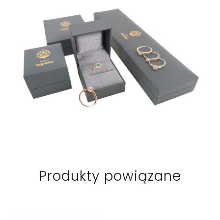
Produkty powiązane