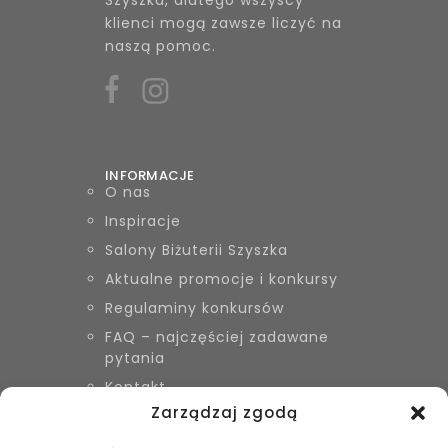
klienci mogą zawsze liczyć na
naszą pomoc.
INFORMACJE
O nas
Inspiracje
Salony Biżuterii Szyszka
Aktualne promocje i konkursy
Regulaminy konkursów
FAQ – najczęściej zadawane
pytania
Kontakt
Zarządzaj zgodą