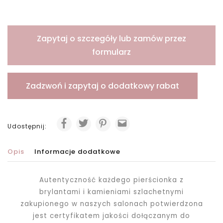
Zapytaj o szczegóły lub zamów przez
formularz
Zadzwoń i zapytaj o dodatkowy rabat
Udostępnij:
Opis
Informacje dodatkowe
Autentyczność każdego pierścionka z
brylantami i kamieniami szlachetnymi
zakupionego
w naszych salonach potwierdzona
jest certyfikatem jakości dołączanym do