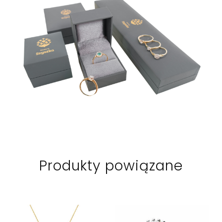
Produkty powiązane