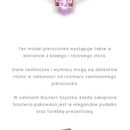
Ten model pierścionka występuje także w
wariancie z białego i różowego złota.
Dane techniczne i wymiary mogą się delikatnie
różnić w zależności od rozmiaru zamówionego
pierścionka.
W salonach Biżuterii Szyszka, każda zakupiona
biżuteria pakowana jest w eleganckie pudełko
oraz torebkę prezentową.