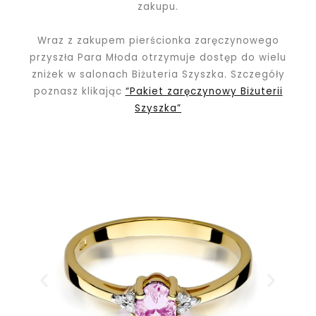
zakupu.
Wraz z zakupem pierścionka zaręczynowego
przyszła Para Młoda otrzymuje dostęp do wielu
zniżek w salonach Biżuteria Szyszka. Szczegóły
poznasz klikając
“Pakiet zaręczynowy Biżuterii
Szyszka”