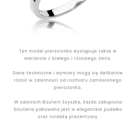
Ten model pierścionka występuje także w
wariancie z białego i różowego złota.
Dane techniczne i wymiary mogą się delikatnie
różnić w zależności od rozmiaru zamówionego
pierścionka.
W salonach Biżuterii Szyszka, każda zakupiona
biżuteria pakowana jest w eleganckie pudełko
oraz torebkę prezentową.