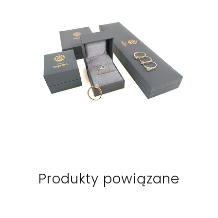
Produkty powiązane