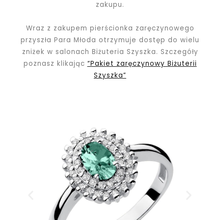
zakupu.
Wraz z zakupem pierścionka zaręczynowego
przyszła Para Młoda otrzymuje dostęp do wielu
zniżek w salonach Biżuteria Szyszka. Szczegóły
poznasz klikając
“Pakiet zaręczynowy Biżuterii
Szyszka”