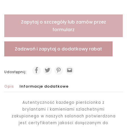
Zapytaj o szczegóły lub zamów przez
formularz
Zadzwoń i zapytaj o dodatkowy rabat
Udostępnij:
Opis
Informacje dodatkowe
Autentyczność każdego pierścionka z
brylantami i kamieniami szlachetnymi
zakupionego
w naszych salonach potwierdzona
jest certyfikatem jakości dołączanym do