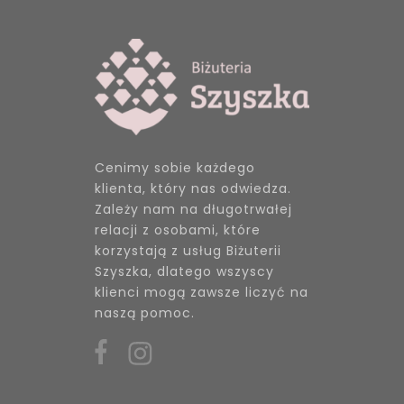
Cenimy sobie każdego
klienta, który nas odwiedza.
Zależy nam na długotrwałej
relacji z osobami, które
korzystają z usług Biżuterii
Szyszka, dlatego wszyscy
klienci mogą zawsze liczyć na
naszą pomoc.