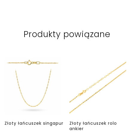
Produkty powiązane
Złoty łańcuszek singapur
Złoty łańcuszek rolo
ankier