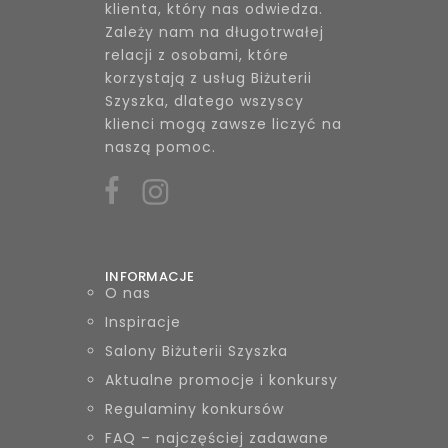
klienta, który nas odwiedza.
Zależy nam na długotrwałej
relacji z osobami, które
korzystają z usług Biżuterii
Szyszka, dlatego wszyscy
klienci mogą zawsze liczyć na
naszą pomoc.
INFORMACJE
O nas
Inspiracje
Salony Biżuterii Szyszka
Aktualne promocje i konkursy
Regulaminy konkursów
FAQ – najczęściej zadawane