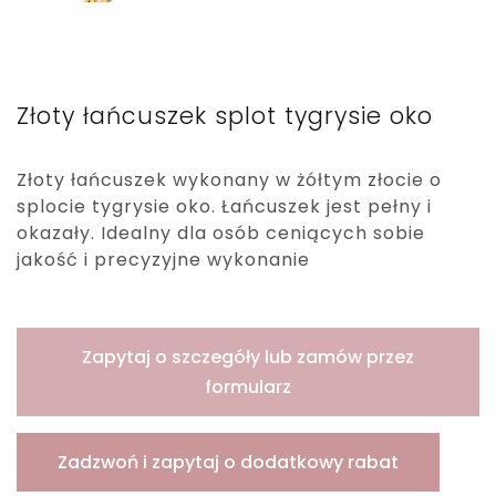
Złoty łańcuszek splot tygrysie oko
Złoty łańcuszek wykonany w żółtym złocie o
splocie tygrysie oko. Łańcuszek jest pełny i
okazały. Idealny dla osób ceniących sobie
jakość i precyzyjne wykonanie
Zapytaj o szczegóły lub zamów przez
formularz
Zadzwoń i zapytaj o dodatkowy rabat