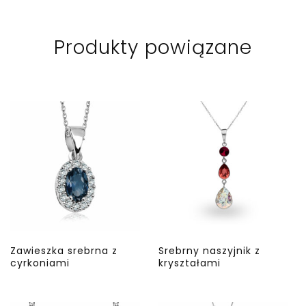
Produkty powiązane
Zawieszka srebrna z
Srebrny naszyjnik z
cyrkoniami
kryształami