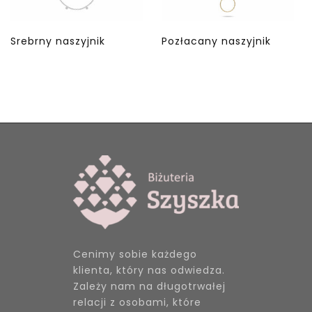
Srebrny naszyjnik
Pozłacany naszyjnik
Cenimy sobie każdego
klienta, który nas odwiedza.
Zależy nam na długotrwałej
relacji z osobami, które