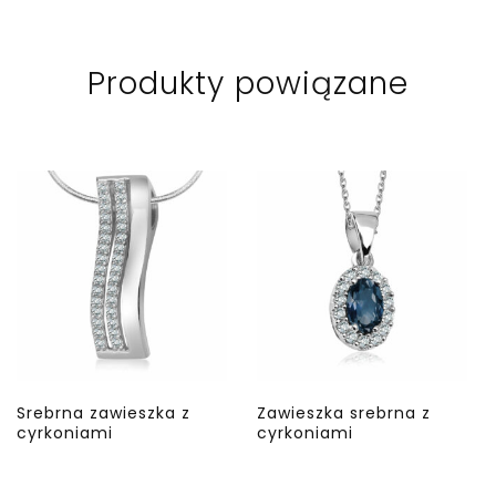
Produkty powiązane
Srebrna zawieszka z
Zawieszka srebrna z
cyrkoniami
cyrkoniami