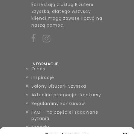
korzystają z usług Biżuterii
Szyszka, dlatego wszyscy
klienci mogą zawsze liczyć na
naszą pomoc.
INFORMACJE
O nas
Inspiracje
Salony Biżuterii Szyszka
Aktualne promocje i konkursy
Regulaminy konkursów
FAQ – najczęściej zadawane
pytania
Kontakt