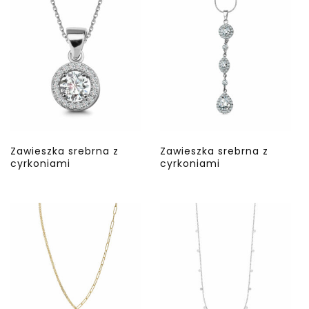
Zawieszka srebrna z
Zawieszka srebrna z
cyrkoniami
cyrkoniami