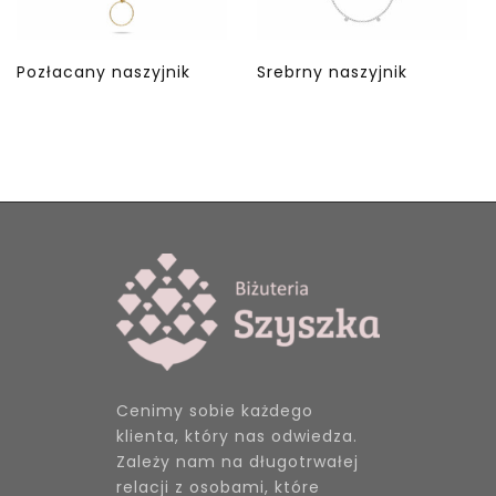
Pozłacany naszyjnik
Srebrny naszyjnik
Cenimy sobie każdego
klienta, który nas odwiedza.
Zależy nam na długotrwałej
relacji z osobami, które