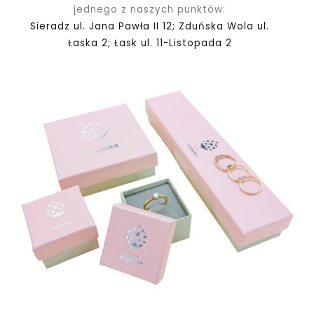
jednego z naszych punktów:
Sieradz ul. Jana Pawła II 12; Zduńska Wola ul.
Łaska 2; Łask ul. 11-Listopada 2