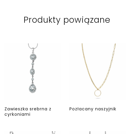
Produkty powiązane
Zawieszka srebrna z
Pozłacany naszyjnik
cyrkoniami