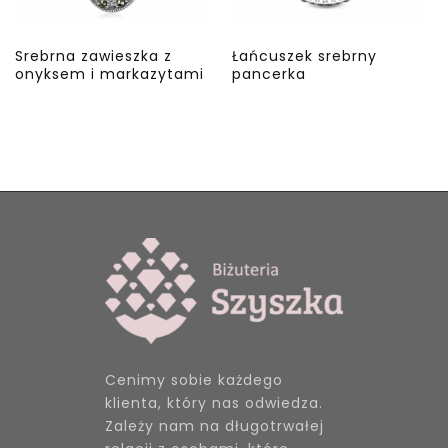
Srebrna zawieszka z
Łańcuszek srebrny
onyksem i markazytami
pancerka
Cenimy sobie każdego
klienta, który nas odwiedza.
Zależy nam na długotrwałej