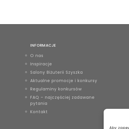
INFORMACJE
O nas
Inspiracje
Salony Biżuterii Szyszka
Aktualne promocje i konkursy
Regulaminy konkursów
FAQ – najczęściej zadawane
pytania
Kontakt
Aby zapew