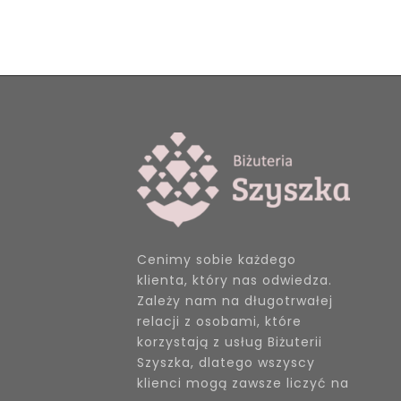
Cenimy sobie każdego
klienta, który nas odwiedza.
Zależy nam na długotrwałej
relacji z osobami, które
korzystają z usług Biżuterii
Szyszka, dlatego wszyscy
klienci mogą zawsze liczyć na